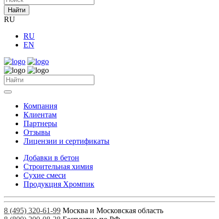
Найти
RU
RU
EN
Компания
Клиентам
Партнеры
Отзывы
Лицензии и сертификаты
Добавки в бетон
Строительная химия
Сухие смеси
Продукция Хромпик
8 (495) 320-61-99
Москва и Московская область