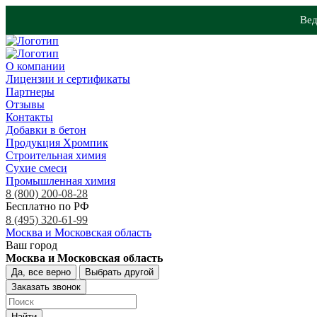
Вед
О компании
Лицензии и сертификаты
Партнеры
Отзывы
Контакты
Добавки в бетон
Продукция Хромпик
Строительная химия
Сухие смеси
Промышленная химия
8 (800) 200-08-28
Бесплатно по РФ
8 (495) 320-61-99
Москва и Московская область
Ваш город
Москва и Московская область
Да, все верно
Выбрать другой
Заказать звонок
Найти