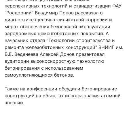
перспективных технологий и стандартизации ФАУ
"Росдорнии" Владимир Попов рассказал о
диагностике щелочно-силикатной коррозии и
мерах обеспечения безопасной эксплуатации
аэродромных цементобетонных покрытий. А
начальник отдела "Технологии строительства и
ремонта железобетонных конструкций" ВНИИГ им.
Б.Е. Веденеева Алексей Донов презентовал
аудитории высокоскоростную технологию
бетонирования с использованием
самоуплотняющихся бетонов.
Также на конференции обсудили бетонирование
конструкций на объектах использования атомной
энергии.