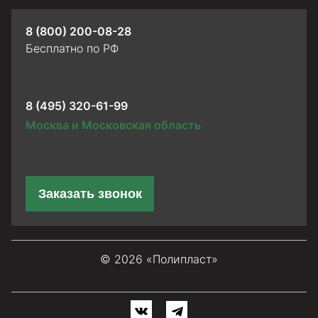
8 (800) 200-08-28
Бесплатно по РФ
8 (495) 320-61-99
Москва и Московская область
Заказать звонок
© 2026 «Полипласт»