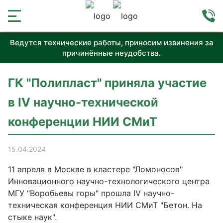
Ведутся технические работы, приносим извинения за
причинённые неудобства.
ГК "Полипласт" приняла участие
в IV научно-технической
конференции НИИ СМиТ
15.04.2024
11 апреля в Москве в кластере "Ломоносов"
Инновационного научно-технологического центра
МГУ "Воробьевы горы" прошла IV научно-
техническая конференция НИИ СМиТ "Бетон. На
стыке наук".