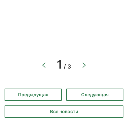
1
/ 3
Предыдущая
Следующая
Все новости