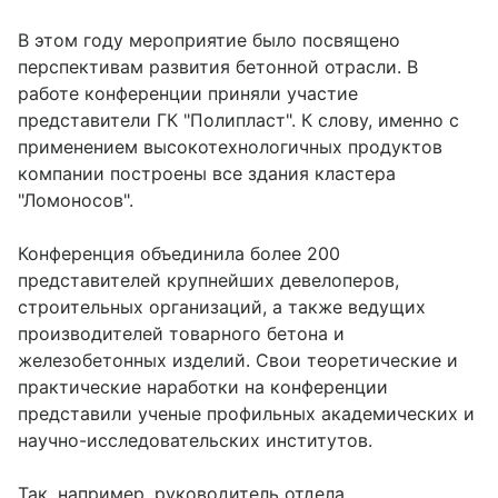
В этом году мероприятие было посвящено
перспективам развития бетонной отрасли. В
работе конференции приняли участие
представители ГК "Полипласт". К слову, именно с
применением высокотехнологичных продуктов
компании построены все здания кластера
"Ломоносов".
Конференция объединила более 200
представителей крупнейших девелоперов,
строительных организаций, а также ведущих
производителей товарного бетона и
железобетонных изделий. Свои теоретические и
практические наработки на конференции
представили ученые профильных академических и
научно-исследовательских институтов.
Так, например, руководитель отдела