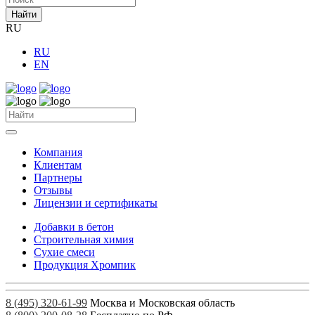
Найти
RU
RU
EN
Компания
Клиентам
Партнеры
Отзывы
Лицензии и сертификаты
Добавки в бетон
Строительная химия
Сухие смеси
Продукция Хромпик
8 (495) 320-61-99
Москва и Московская область