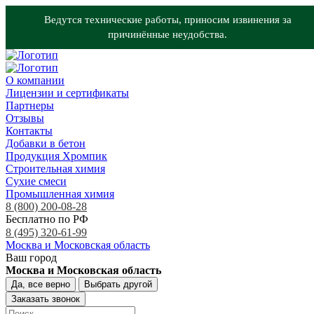
Ведутся технические работы, приносим извинения за
причинённые неудобства.
О компании
Лицензии и сертификаты
Партнеры
Отзывы
Контакты
Добавки в бетон
Продукция Хромпик
Строительная химия
Сухие смеси
Промышленная химия
8 (800) 200-08-28
Бесплатно по РФ
8 (495) 320-61-99
Москва и Московская область
Ваш город
Москва и Московская область
Да, все верно
Выбрать другой
Заказать звонок