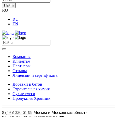
Найти
RU
RU
EN
Компания
Клиентам
Партнеры
Отзывы
Лицензии и сертификаты
Добавки в бетон
Строительная химия
Сухие смеси
Продукция Хромпик
8 (495) 320-61-99
Москва и Московская область