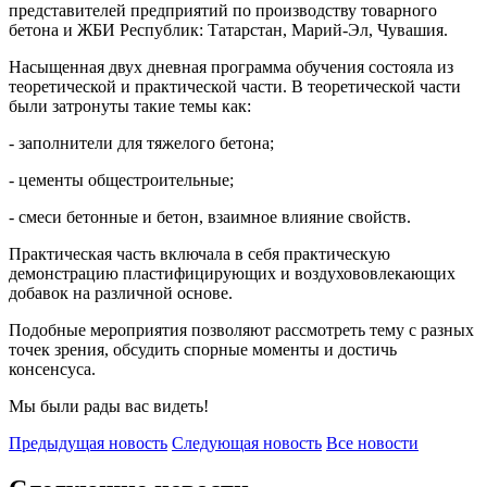
представителей предприятий по производству товарного
бетона и ЖБИ Республик: Татарстан, Марий-Эл, Чувашия.
Насыщенная двух дневная программа обучения состояла из
теоретической и практической части. В теоретической части
были затронуты такие темы как:
- заполнители для тяжелого бетона;
- цементы общестроительные;
- смеси бетонные и бетон, взаимное влияние свойств.
Практическая часть включала в себя практическую
демонстрацию пластифицирующих и воздухововлекающих
добавок на различной основе.
Подобные мероприятия позволяют рассмотреть тему с разных
точек зрения, обсудить спорные моменты и достичь
консенсуса.
Мы были рады вас видеть!
Предыдущая
новость
Следующая
новость
Все новости