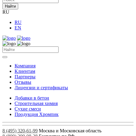
Найти
RU
RU
EN
Компания
Клиентам
Партнеры
Отзывы
Лицензии и сертификаты
Добавки в бетон
Строительная химия
Сухие смеси
Продукция Хромпик
8 (495) 320-61-99
Москва и Московская область