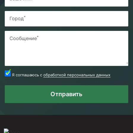
*
Город
*
Сообщение
Я соглашаюсь с
обработкой персональных данных
Отправить