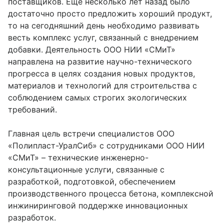
поставщиков. Еще несколько лет назад было
достаточно просто предложить хороший продукт,
то на сегодняшний день необходимо развивать
весть комплекс услуг, связанный с внедрением
добавки. Деятельность ООО НИИ «СМиТ»
направлена на развитие научно-технического
прогресса в целях создания новых продуктов,
материалов и технологий для строительства с
соблюдением самых строгих экологических
требований.
Главная цель встречи специалистов ООО
«Полипласт-УралСиб» с сотрудниками ООО НИИ
«СМиТ» – технические инженерно-
консультационные услуги, связанные с
разработкой, подготовкой, обеспечением
производственного процесса бетона, комплексной
инжиниринговой поддержке инновационных
разработок.