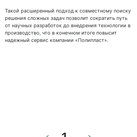
Такой расширенный подход к совместному поиску
решения сложных задач позволит сократить путь
от научных разработок до внедрения технологии в
производство, что в конечном итоге повысит
надежный сервис компании «Полипласт».