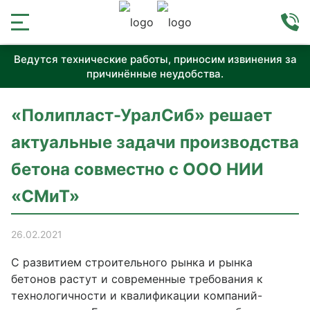
Ведутся технические работы, приносим извинения за
причинённые неудобства.
«Полипласт-УралСиб» решает
актуальные задачи производства
бетона совместно с ООО НИИ
«СМиТ»
26.02.2021
С развитием строительного рынка и рынка
бетонов растут и современные требования к
технологичности и квалификации компаний-