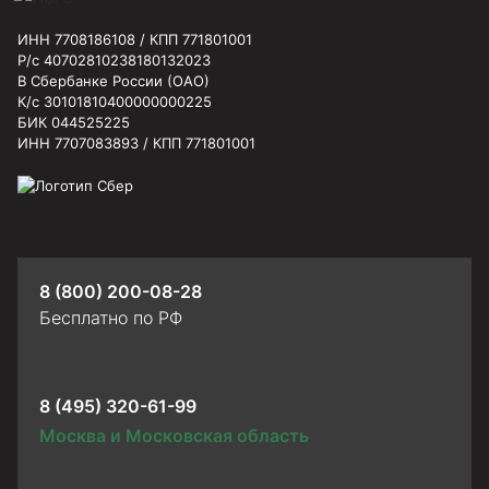
ИНН 7708186108 / КПП 771801001
Р/с 40702810238180132023
В Сбербанке России (ОАО)
К/с 30101810400000000225
БИК 044525225
ИНН 7707083893 / КПП 771801001
8 (800) 200-08-28
Бесплатно по РФ
8 (495) 320-61-99
Москва и Московская область