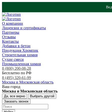
Вед
О компании
Лицензии и сертификаты
Партнеры
Отзывы
Контакты
Добавки в бетон
Продукция Хромпик
Строительная химия
Сухие смеси
Промышленная химия
8 (800) 200-08-28
Бесплатно по РФ
8 (495) 320-61-99
Москва и Московская область
Ваш город
Москва и Московская область
Да, все верно
Выбрать другой
Заказать звонок
Найти