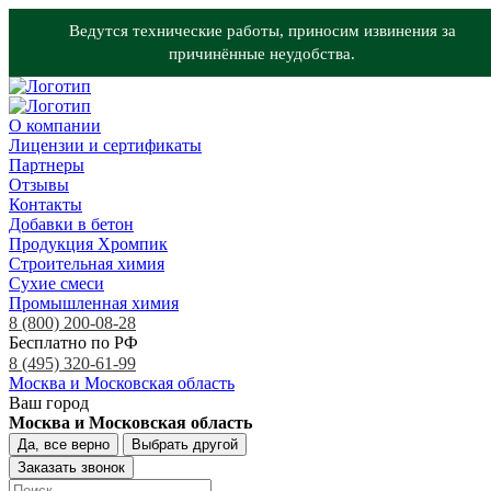
Ведутся технические работы, приносим извинения за
причинённые неудобства.
О компании
Лицензии и сертификаты
Партнеры
Отзывы
Контакты
Добавки в бетон
Продукция Хромпик
Строительная химия
Сухие смеси
Промышленная химия
8 (800) 200-08-28
Бесплатно по РФ
8 (495) 320-61-99
Москва и Московская область
Ваш город
Москва и Московская область
Да, все верно
Выбрать другой
Заказать звонок