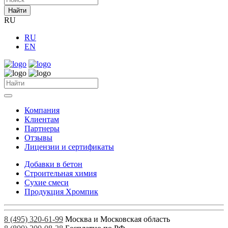
Найти
RU
RU
EN
Компания
Клиентам
Партнеры
Отзывы
Лицензии и сертификаты
Добавки в бетон
Строительная химия
Сухие смеси
Продукция Хромпик
8 (495) 320-61-99
Москва и Московская область