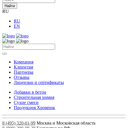
Найти
RU
RU
EN
Компания
Клиентам
Партнеры
Отзывы
Лицензии и сертификаты
Добавки в бетон
Строительная химия
Сухие смеси
Продукция Хромпик
8 (495) 320-61-99
Москва и Московская область