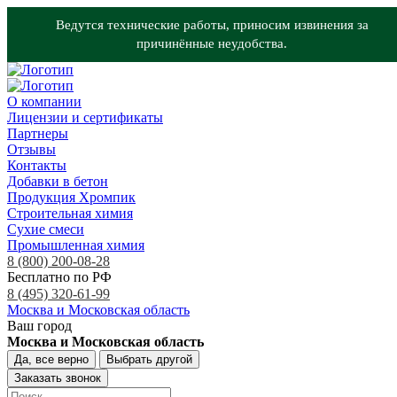
Ведутся технические работы, приносим извинения за
причинённые неудобства.
О компании
Лицензии и сертификаты
Партнеры
Отзывы
Контакты
Добавки в бетон
Продукция Хромпик
Строительная химия
Сухие смеси
Промышленная химия
8 (800) 200-08-28
Бесплатно по РФ
8 (495) 320-61-99
Москва и Московская область
Ваш город
Москва и Московская область
Да, все верно
Выбрать другой
Заказать звонок