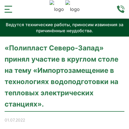
Ведутся технические работы, приносим извинения за
причинённые неудобства.
«Полипласт Северо-Запад»
принял участие в круглом столе
на тему «Импортозамещение в
технологиях водоподготовки на
тепловых электрических
станциях».
01.07.2022