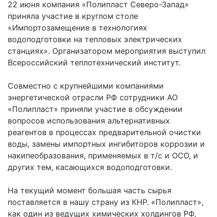
22 июня компания «Полипласт Северо-Запад»
приняла участие в круглом столе
«Импортозамещение в технологиях
водоподготовки на тепловых электрических
станциях». Организатором мероприятия выступил
Всероссийский теплотехнический институт.
Совместно с крупнейшими компаниями
энергетической отрасли РФ сотрудники АО
«Полипласт» приняли участие в обсуждении
вопросов использования альтернативных
реагентов в процессах предварительной очистки
воды, замены импортных ингибиторов коррозии и
накипеобразования, применяемых в т/с и ОСО, и
других тем, касающихся водоподготовки.
На текущий момент большая часть сырья
поставляется в нашу страну из КНР. «Полипласт»,
как один из ведущих химических холдингов РФ,