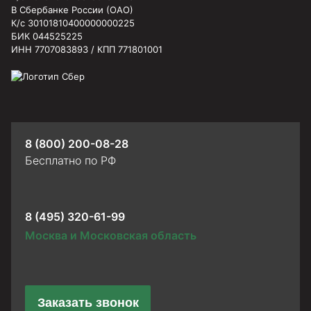
В Сбербанке России (ОАО)
К/с 30101810400000000225
БИК 044525225
ИНН 7707083893 / КПП 771801001
8 (800) 200-08-28
Бесплатно по РФ
8 (495) 320-61-99
Москва и Московская область
Заказать звонок