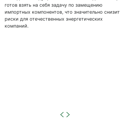
готов взять на себя задачу по замещению
импортных компонентов, что значительно снизит
риски для отечественных энергетических
компаний.