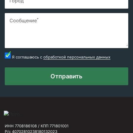
Город
*
Сообщение
Я соглашаюсь с
обработкой персональных данных
Отправить
ИНН 7708186108 / КПП 771801001
Р/с 40702810238180132023