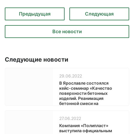
Предыдущая
Следующая
Все новости
Следующие новости
29.06.2022
В Ярославле состоялся
кейс-семинар «Качество
поверхности бетонных
изделий. Реанимация
бетонной смеси на
объекте»
27.06.2022
Компания «Полипласт»
выступила официальным