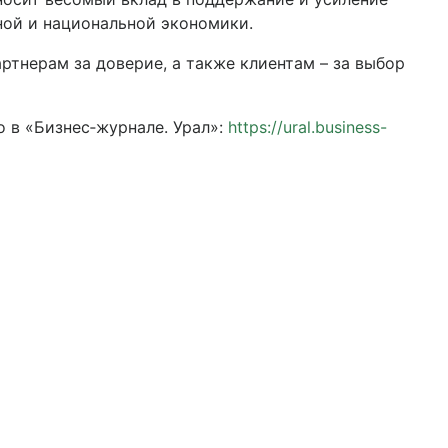
ной и национальной экономики.
ртнерам за доверие, а также клиентам – за выбор
 в «Бизнес‑журнале. Урал»:
https://ural.business-