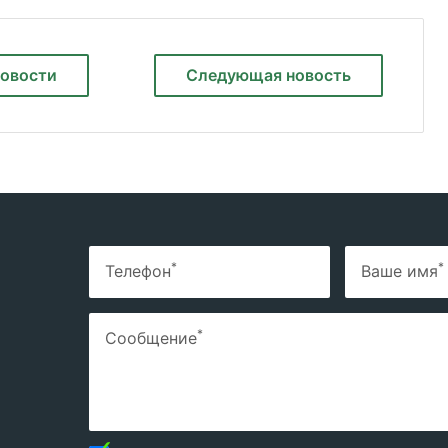
новости
Следующая
новость
*
*
Телефон
Ваше имя
*
Сообщение