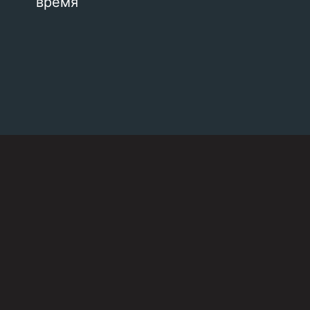
время