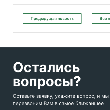
Предыдущая
новость
Все 
Остались
вопросы?
Оставьте заявку, укажите вопрос, и мы
перезвоним Вам в самое ближайшее