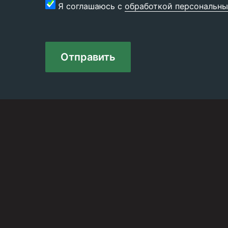
Я соглашаюсь с
обработкой персональны
Отправить