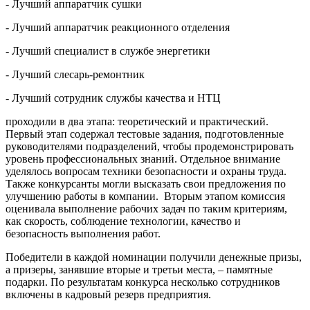
- Лучший аппаратчик сушки
- Лучший аппаратчик реакционного отделения
- Лучший специалист в службе энергетики
- Лучший слесарь-ремонтник
- Лучший сотрудник службы качества и НТЦ
проходили в два этапа: теоретический и практический.
Первый этап содержал тестовые задания, подготовленные
руководителями подразделений, чтобы продемонстрировать
уровень профессиональных знаний. Отдельное внимание
уделялось вопросам техники безопасности и охраны труда.
Также конкурсанты могли высказать свои предложения по
улучшению работы в компании. Вторым этапом комиссия
оценивала выполнение рабочих задач по таким критериям,
как скорость, соблюдение технологии, качество и
безопасность выполнения работ.
Победители в каждой номинации получили денежные призы,
а призеры, занявшие вторые и третьи места, – памятные
подарки. По результатам конкурса несколько сотрудников
включены в кадровый резерв предприятия.