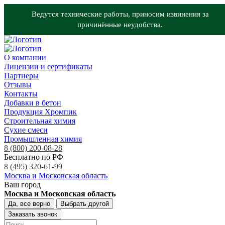
Ведутся технические работы, приносим извинения за
причинённые неудобства.
О компании
Лицензии и сертификаты
Партнеры
Отзывы
Контакты
Добавки в бетон
Продукция Хромпик
Строительная химия
Сухие смеси
Промышленная химия
8 (800) 200-08-28
Бесплатно по РФ
8 (495) 320-61-99
Москва и Московская область
Ваш город
Москва и Московская область
Да, все верно
Выбрать другой
Заказать звонок