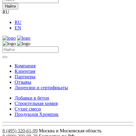
Найти
RU
RU
EN
Компания
Клиентам
Партнеры
Отзывы
Лицензии и сертификаты
Добавки в бетон
Строительная химия
Сухие смеси
Продукция Хромпик
8 (495) 320-61-99
Москва и Московская область