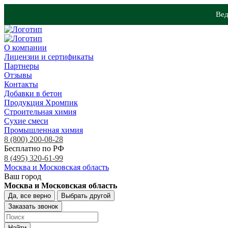
Вед
О компании
Лицензии и сертификаты
Партнеры
Отзывы
Контакты
Добавки в бетон
Продукция Хромпик
Строительная химия
Сухие смеси
Промышленная химия
8 (800) 200-08-28
Бесплатно по РФ
8 (495) 320-61-99
Москва и Московская область
Ваш город
Москва и Московская область
Да, все верно
Выбрать другой
Заказать звонок
Найти