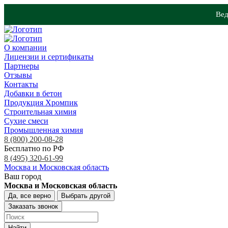
Вед
О компании
Лицензии и сертификаты
Партнеры
Отзывы
Контакты
Добавки в бетон
Продукция Хромпик
Строительная химия
Сухие смеси
Промышленная химия
8 (800) 200-08-28
Бесплатно по РФ
8 (495) 320-61-99
Москва и Московская область
Ваш город
Москва и Московская область
Да, все верно
Выбрать другой
Заказать звонок
Найти