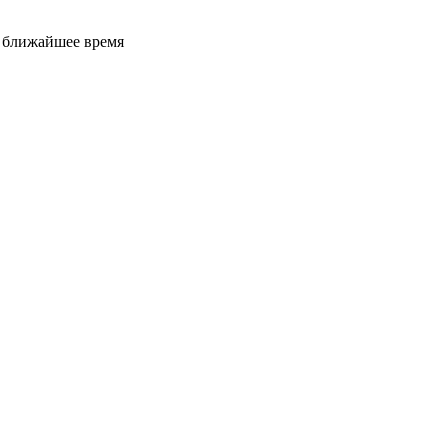
е ближайшее время