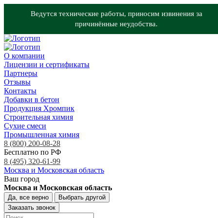
Ведутся технические работы, приносим извинения за
причинённые неудобства.
О компании
Лицензии и сертификаты
Партнеры
Отзывы
Контакты
Добавки в бетон
Продукция Хромпик
Строительная химия
Сухие смеси
Промышленная химия
8 (800) 200-08-28
Бесплатно по РФ
8 (495) 320-61-99
Москва и Московская область
Ваш город
Москва и Московская область
Да, все верно
Выбрать другой
Заказать звонок