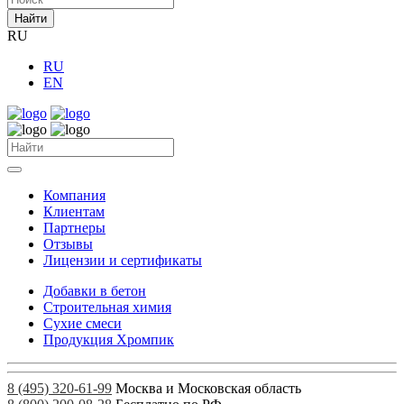
Найти
RU
RU
EN
Компания
Клиентам
Партнеры
Отзывы
Лицензии и сертификаты
Добавки в бетон
Строительная химия
Сухие смеси
Продукция Хромпик
8 (495) 320-61-99
Москва и Московская область