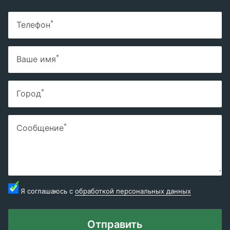
*
Телефон
*
Ваше имя
*
Город
*
Сообщение
Я соглашаюсь с
обработкой персональных данных
Отправить