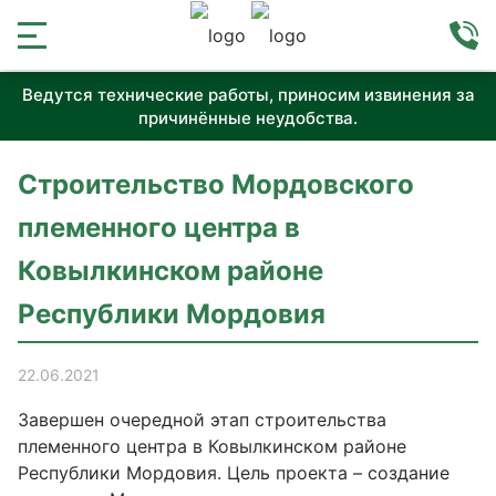
Ведутся технические работы, приносим извинения за
причинённые неудобства.
Строительство Мордовского
племенного центра в
Ковылкинском районе
Республики Мордовия
22.06.2021
Завершен очередной этап строительства
племенного центра в Ковылкинском районе
Республики Мордовия. Цель проекта – создание