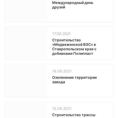
Международный день
друзей
17.06.2021
Строительство
«Медвеженской ВЭС» в
Ставропольском крае с
добавками Полипласт
16.06.2021
Озеленение территории
завода
15.06.2021
Строительство трассы