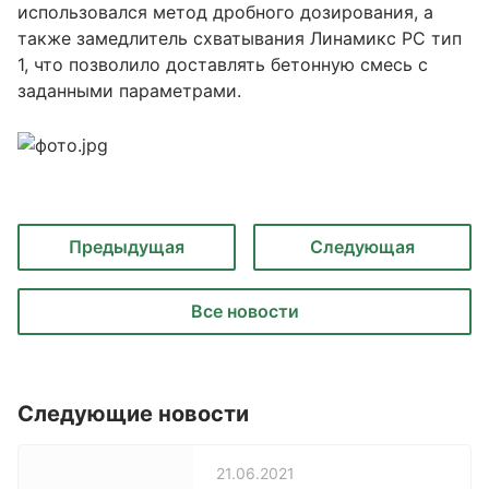
использовался метод дробного дозирования, а
также замедлитель схватывания Линамикс РС тип
1, что позволило доставлять бетонную смесь с
заданными параметрами.
Предыдущая
Следующая
Все новости
Следующие новости
21.06.2021