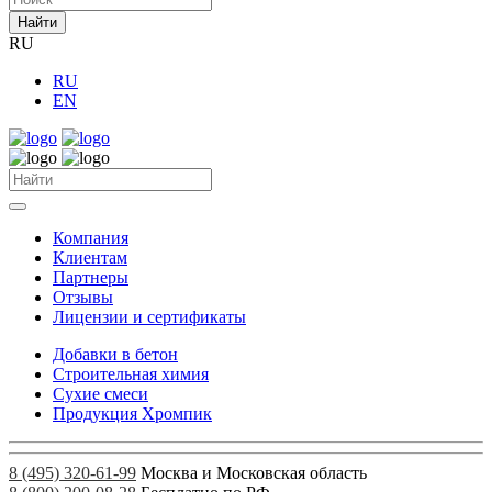
Найти
RU
RU
EN
Компания
Клиентам
Партнеры
Отзывы
Лицензии и сертификаты
Добавки в бетон
Строительная химия
Сухие смеси
Продукция Хромпик
8 (495) 320-61-99
Москва и Московская область