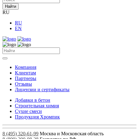
Найти
RU
RU
EN
Компания
Клиентам
Партнеры
Отзывы
Лицензии и сертификаты
Добавки в бетон
Строительная химия
Сухие смеси
Продукция Хромпик
8 (495) 320-61-99
Москва и Московская область