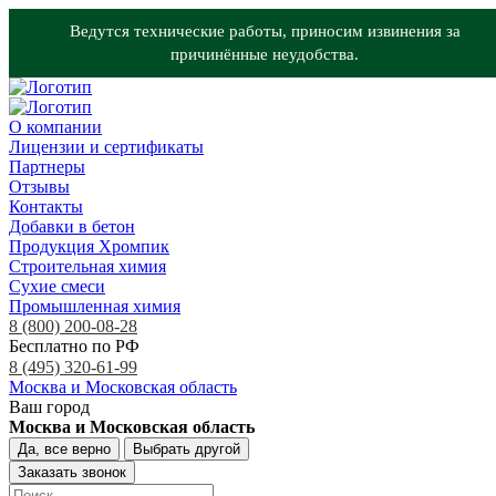
Ведутся технические работы, приносим извинения за
причинённые неудобства.
О компании
Лицензии и сертификаты
Партнеры
Отзывы
Контакты
Добавки в бетон
Продукция Хромпик
Строительная химия
Сухие смеси
Промышленная химия
8 (800) 200-08-28
Бесплатно по РФ
8 (495) 320-61-99
Москва и Московская область
Ваш город
Москва и Московская область
Да, все верно
Выбрать другой
Заказать звонок