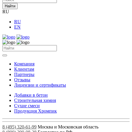
Найти
RU
RU
EN
Компания
Клиентам
Партнеры
Отзывы
Лицензии и сертификаты
Добавки в бетон
Строительная химия
Сухие смеси
Продукция Хромпик
8 (495) 320-61-99
Москва и Московская область