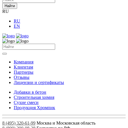
Найти
RU
RU
EN
Компания
Клиентам
Партнеры
Отзывы
Лицензии и сертификаты
Добавки в бетон
Строительная химия
Сухие смеси
Продукция Хромпик
8 (495) 320-61-99
Москва и Московская область