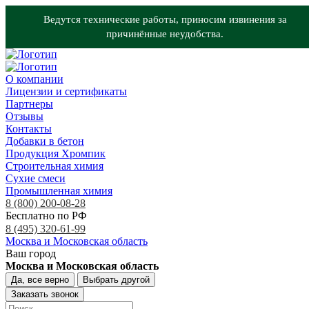
Ведутся технические работы, приносим извинения за
причинённые неудобства.
О компании
Лицензии и сертификаты
Партнеры
Отзывы
Контакты
Добавки в бетон
Продукция Хромпик
Строительная химия
Сухие смеси
Промышленная химия
8 (800) 200-08-28
Бесплатно по РФ
8 (495) 320-61-99
Москва и Московская область
Ваш город
Москва и Московская область
Да, все верно
Выбрать другой
Заказать звонок