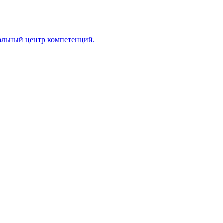
альный центр компетенций.