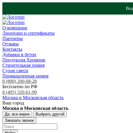
Вед
О компании
Лицензии и сертификаты
Партнеры
Отзывы
Контакты
Добавки в бетон
Продукция Хромпик
Строительная химия
Сухие смеси
Промышленная химия
8 (800) 200-08-28
Бесплатно по РФ
8 (495) 320-61-99
Москва и Московская область
Ваш город
Москва и Московская область
Да, все верно
Выбрать другой
Заказать звонок
Найти