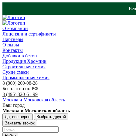
Вед
О компании
Лицензии и сертификаты
Партнеры
Отзывы
Контакты
Добавки в бетон
Продукция Хромпик
Строительная химия
Сухие смеси
Промышленная химия
8 (800) 200-08-28
Бесплатно по РФ
8 (495) 320-61-99
Москва и Московская область
Ваш город
Москва и Московская область
Да, все верно
Выбрать другой
Заказать звонок
Найти