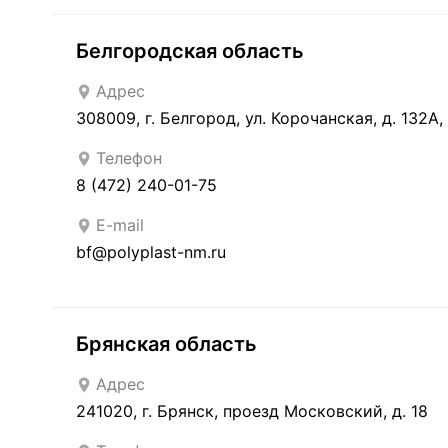
Белгородская область
Адрес
308009, г. Белгород, ул. Корочанская, д. 132А
Телефон
8 (472) 240-01-75
E-mail
bf@polyplast-nm.ru
Брянская область
Адрес
241020, г. Брянск, проезд Московский, д. 18