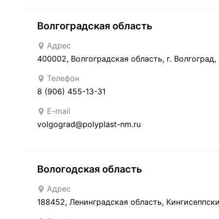
Волгоградская область
Адрес
400002, Волгоградская область, г. Волгоград, 
Телефон
8 (906) 455-13-31
E-mail
volgograd@polyplast-nm.ru
Вологодская область
Адрес
188452, Ленинградская область, Кингисеппск