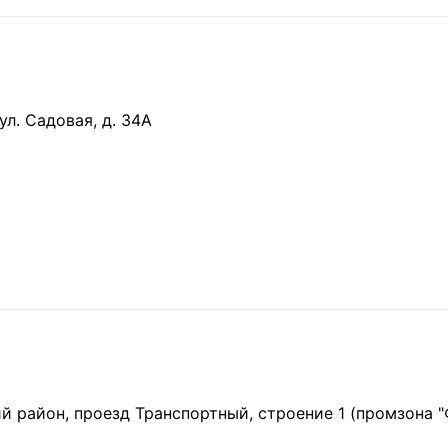
ул. Садовая, д. 34А
ий район, проезд Транспортный, строение 1 (промзона 