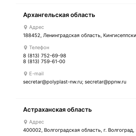
Архангельская область
Адрес
188452, Ленинградская область, Кингисеппск
Телефон
8 (813) 752-69-98
8 (813) 759-61-00
E-mail
secretar@polyplast-nw.ru; secretar@ppnw.ru
Астраханская область
Адрес
400002, Волгоградская область, г. Волгоград, 