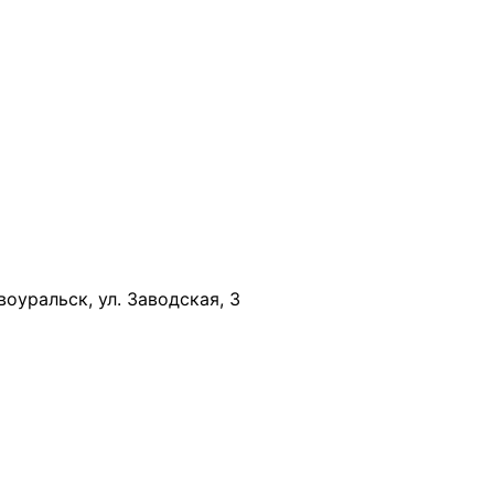
воуральск, ул. Заводская, 3