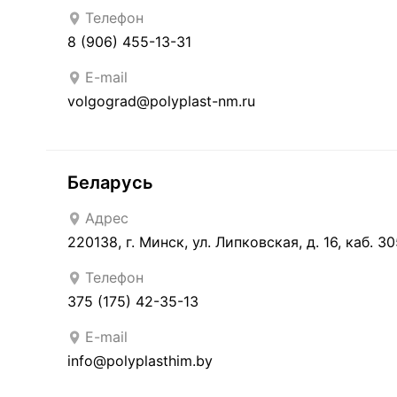
Телефон
8 (906) 455-13-31
E-mail
volgograd@polyplast-nm.ru
Беларусь
Адрес
220138, г. Минск, ул. Липковская, д. 16, каб. 3
Телефон
375 (175) 42-35-13
E-mail
info@polyplasthim.by