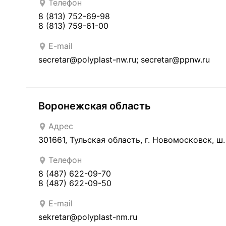
Телефон
8 (813) 752-69-98
8 (813) 759-61-00
E-mail
secretar@polyplast-nw.ru; secretar@ppnw.ru
Воронежская область
Адрес
301661, Тульская область, г. Новомосковск, ш.
Телефон
8 (487) 622-09-70
8 (487) 622-09-50
E-mail
sekretar@polyplast-nm.ru