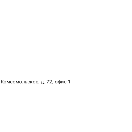
 Комсомольское, д. 72, офис 1