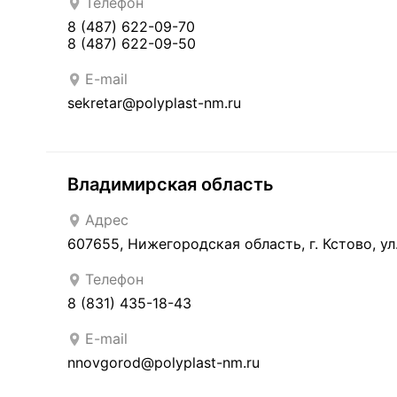
Телефон
8 (487) 622-09-70
8 (487) 622-09-50
E-mail
sekretar@polyplast-nm.ru
Владимирская область
Адрес
607655, Нижегородская область, г. Кстово, ул.
Телефон
8 (831) 435-18-43
E-mail
nnovgorod@polyplast-nm.ru