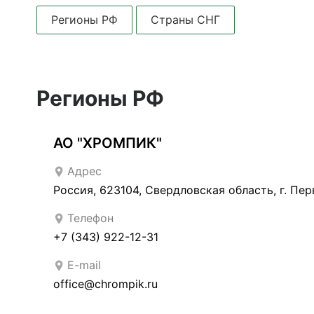
Регионы РФ
Страны СНГ
Регионы РФ
АО "ХРОМПИК"
Адрес
Россия, 623104, Свердловская область, г. Пер
Телефон
+7 (343) 922-12-31
E-mail
office@chrompik.ru