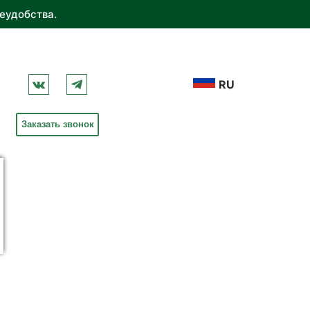
еудобства.
RU
Заказать звонок