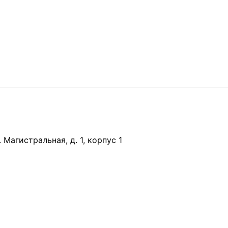
 Магистральная, д. 1, корпус 1