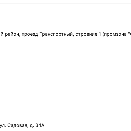
ий район, проезд Транспортный, строение 1 (промзона 
ул. Садовая, д. 34А