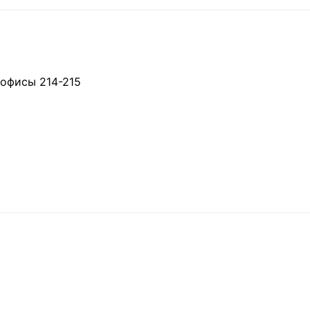
, офисы 214-215