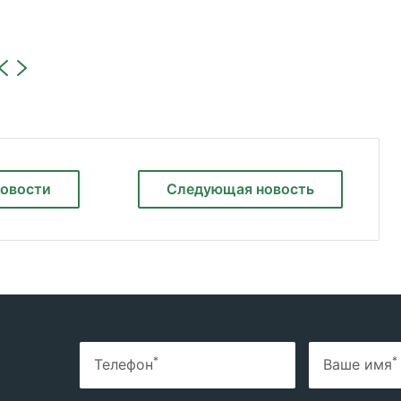
новости
Следующая
новость
*
*
Телефон
Ваше имя