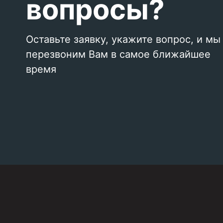
вопросы?
Оставьте заявку, укажите вопрос, и мы
перезвоним Вам в самое ближайшее
время