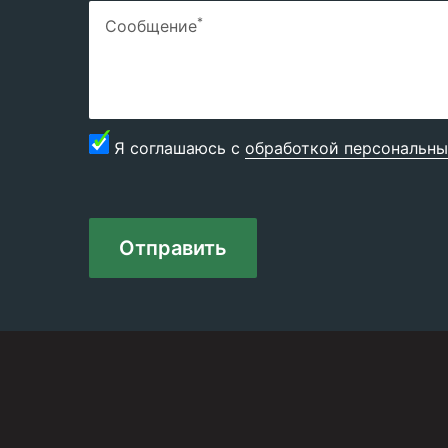
*
Сообщение
Я соглашаюсь с
обработкой персональны
Отправить