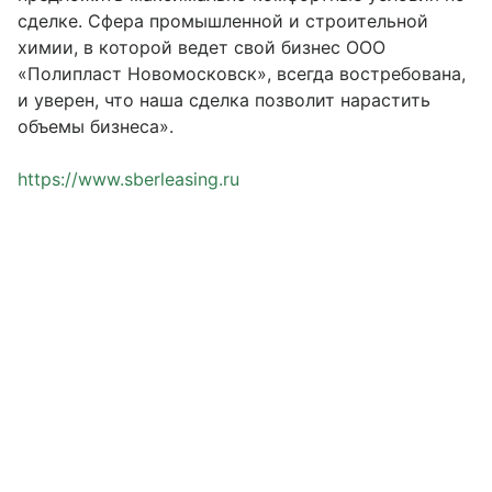
сделке. Сфера промышленной и строительной
химии, в которой ведет свой бизнес ООО
«Полипласт Новомосковск», всегда востребована,
и уверен, что наша сделка позволит нарастить
объемы бизнеса».
https://www.sberleasing.ru