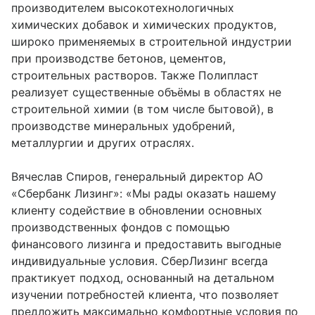
производителем высокотехнологичных
химических добавок и химических продуктов,
широко применяемых в строительной индустрии
при производстве бетонов, цементов,
строительных растворов. Также Полипласт
реализует существенные объёмы в областях не
строительной химии (в том числе бытовой), в
производстве минеральных удобрений,
металлургии и других отраслях.
Вячеслав Спиров, генеральный директор АО
«Сбербанк Лизинг»: «Мы рады оказать нашему
клиенту содействие в обновлении основных
производственных фондов с помощью
финансового лизинга и предоставить выгодные
индивидуальные условия. СберЛизинг всегда
практикует подход, основанный на детальном
изучении потребностей клиента, что позволяет
предложить максимально комфортные условия по