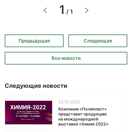
1
/ 1
Предыдущая
Следующая
Все новости
Следующие новости
23.10.2022
Компания «Полипласт»
представит продукцию
на международной
выставке «Химия 2022»