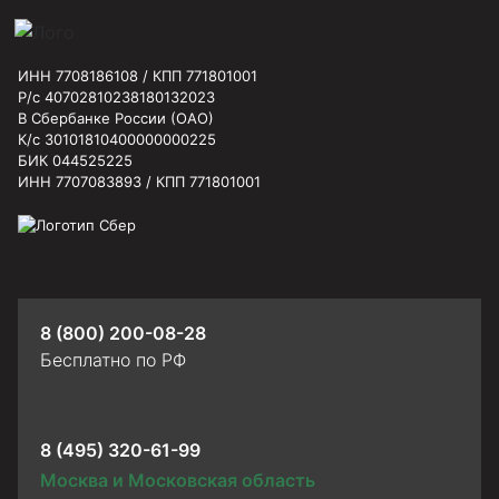
ИНН 7708186108 / КПП 771801001
Р/с 40702810238180132023
В Сбербанке России (ОАО)
К/с 30101810400000000225
БИК 044525225
ИНН 7707083893 / КПП 771801001
8 (800) 200-08-28
Бесплатно по РФ
8 (495) 320-61-99
Москва и Московская область