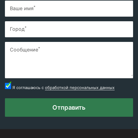
*
Ваше имя
*
Город
*
Сообщение
Я соглашаюсь с
обработкой персональных данных
Отправить