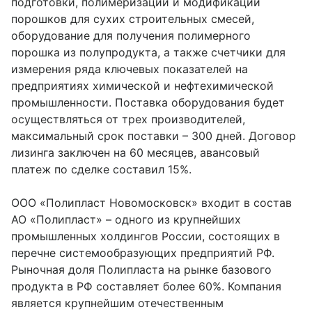
подготовки, полимеризации и модификации
порошков для сухих строительных смесей,
оборудование для получения полимерного
порошка из полупродукта, а также счетчики для
измерения ряда ключевых показателей на
предприятиях химической и нефтехимической
промышленности. Поставка оборудования будет
осуществляться от трех производителей,
максимальный срок поставки – 300 дней. Договор
лизинга заключен на 60 месяцев, авансовый
платеж по сделке составил 15%.
ООО «Полипласт Новомосковск» входит в состав
АО «Полипласт» – одного из крупнейших
промышленных холдингов России, состоящих в
перечне системообразующих предприятий РФ.
Рыночная доля Полипласта на рынке базового
продукта в РФ составляет более 60%. Компания
является крупнейшим отечественным