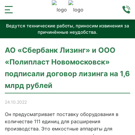
Ведутся технические работы, приносим извинения за
причинённые неудобства.
АО «Сбербанк Лизинг» и ООО
«Полипласт Новомосковск»
подписали договор лизинга на 1,6
млрд рублей
24.10.2022
Он предусматривает поставку оборудования в
количестве 111 единиц для расширения
производства. Это емкостные аппараты для