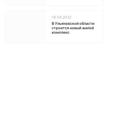
18.04.2022
В Ульяновской области
строится новый жилой
комплекс