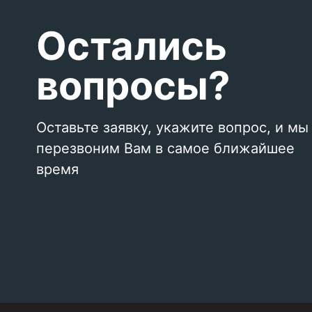
Остались
вопросы?
Оставьте заявку, укажите вопрос, и мы
перезвоним Вам в самое ближайшее
время