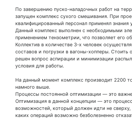
По завершению пуско-наладочных работ на тер
запущен комплекс сухого смешивания. При прое
квалифицированный персонал применял знания 
Данный комплекс выполнен с необходимыми эле
применением тензометрии, что позволяет его о
Коллектив в количестве 3-х человек осуществл
составов и погрузки в вагоны-хопперы. Стоить 
решен вопрос аспирации и минимизации распыл
условия для работы.
На данный момент комплекс производит 2200 то
намного выше.
Процессы постоянной оптимизации — это важне
Оптимизация в данной концепции — это процесс
возможностей, который должен идти не сверху, 
каких операций возможно безболезненно отказа