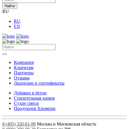
Найти
RU
RU
EN
Компания
Клиентам
Партнеры
Отзывы
Лицензии и сертификаты
Добавки в бетон
Строительная химия
Сухие смеси
Продукция Хромпик
8 (495) 320-61-99
Москва и Московская область