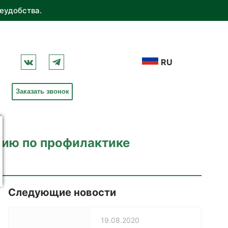
еудобства.
RU
Заказать звонок
цию по профилактике
Следующие новости
19.08.2020