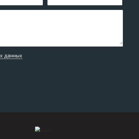
х данных