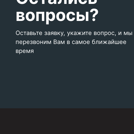
вопросы?
Оставьте заявку, укажите вопрос, и мы
перезвоним Вам в самое ближайшее
время