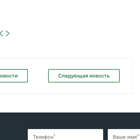
новости
Следующая
новость
*
*
Телефон
Ваше имя