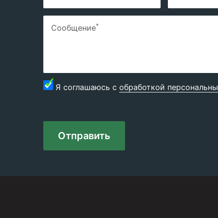
*
Сообщение
Я соглашаюсь с
обработкой персональны
Отправить