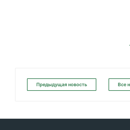
Предыдущая
новость
Все 