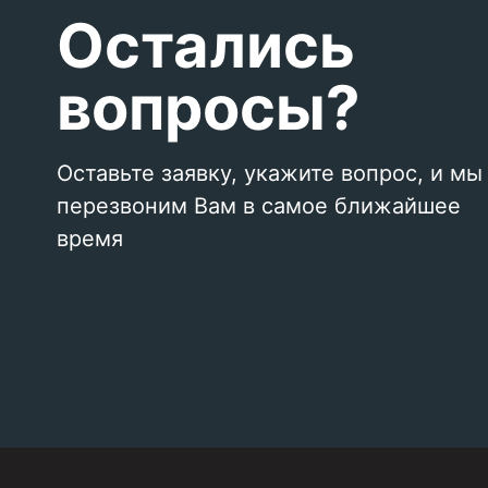
Остались
вопросы?
Оставьте заявку, укажите вопрос, и мы
перезвоним Вам в самое ближайшее
время