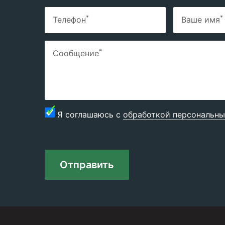
*
*
Телефон
Ваше имя
*
Сообщение
Я соглашаюсь с
обработкой персональны
Отправить