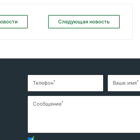
новости
Следующая
новость
*
*
Телефон
Ваше имя
*
Сообщение