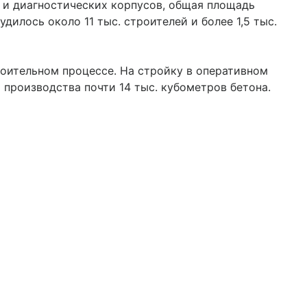
 и диагностических корпусов, общая площадь
дилось около 11 тыс. строителей и более 1,5 тыс.
роительном процессе. На стройку в оперативном
производства почти 14 тыс. кубометров бетона.