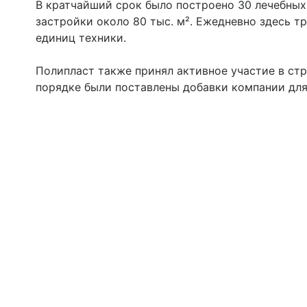
В кратчайший срок было построено 30 лечебных
застройки около 80 тыс. м². Ежедневно здесь тру
единиц техники.
Полипласт также принял активное участие в ст
порядке были поставлены добавки компании для 