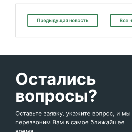
Предыдущая
новость
Все 
Остались
вопросы?
Оставьте заявку, укажите вопрос, и мы
перезвоним Вам в самое ближайшее
время