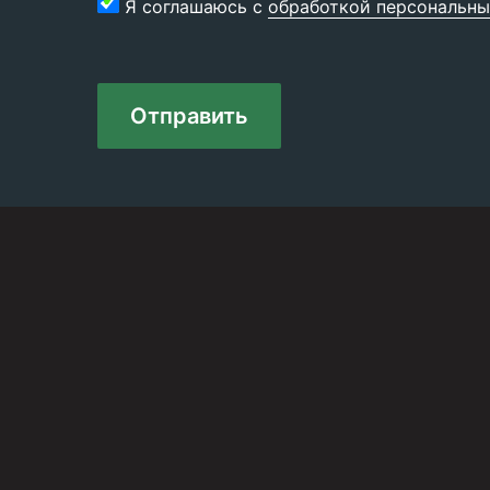
Я соглашаюсь с
обработкой персональны
Отправить