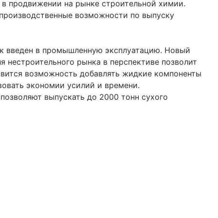
 в продвижении на рынке строительной химии.
 производственные возможности по выпуску
ок введен в промышленную эксплуатацию. Новый
я нестроительного рынка в перспективе позволит
явится возможность добавлять жидкие компоненты
вовать экономии усилий и времени.
позволяют выпускать до 2000 тонн сухого