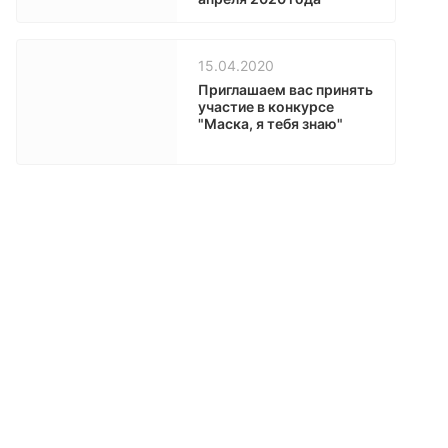
15.04.2020
Приглашаем вас принять
участие в конкурсе
"Маска, я тебя знаю"