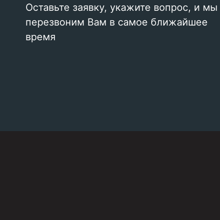
Оставьте заявку, укажите вопрос, и мы
перезвоним Вам в самое ближайшее
время