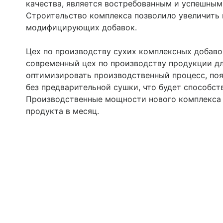
качества, является востребованным и успешным
Строительство комплекса позволило увеличить
модифицирующих добавок.
Цех по производству сухих комплексных добав
современный цех по производству продукции дл
оптимизировать производственный процесс, по
без предварительной сушки, что будет способст
Производственные мощности нового комплекса 
продукта в месяц.