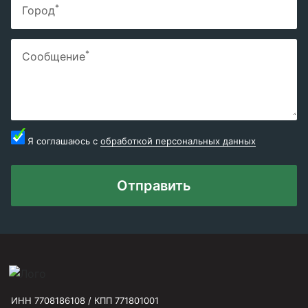
*
Город
*
Сообщение
Я соглашаюсь с
обработкой персональных данных
Отправить
ИНН 7708186108 / КПП 771801001