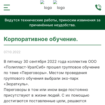
Ведутся технические работы, приносим извинения за
причинённые неудобства.
Корпоративное обучение.
07.10.2022
В пятницу 30 сентября 2022 года коллектив ООО
«Полипласт-УралСиб» прошел групповое обучение
по теме «Переговоры». Местом проведения
группового обучения выбрали эко-парк
«Зюраткуль».
Переговоры в том или ином виде постоянно
присутствуют в жизни людей. С их помощью
достигаются поставленные цели, решаются