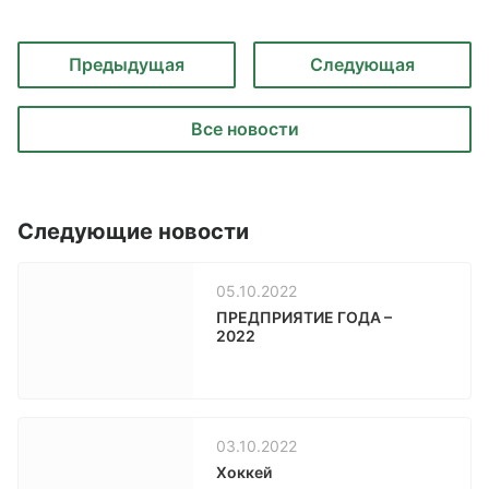
Предыдущая
Следующая
Все новости
Следующие новости
05.10.2022
ПРЕДПРИЯТИЕ ГОДА –
2022
03.10.2022
Хоккей