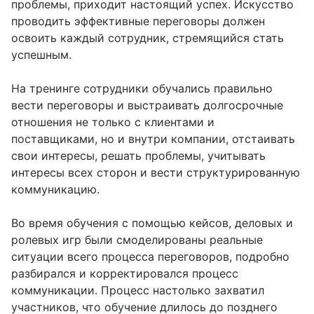
проблемы, приходит настоящий успех. Искусство
проводить эффективные переговоры должен
освоить каждый сотрудник, стремящийся стать
успешным.
На тренинге сотрудники обучались правильно
вести переговоры и выстраивать долгосрочные
отношения не только с клиентами и
поставщиками, но и внутри компании, отстаивать
свои интересы, решать проблемы, учитывать
интересы всех сторон и вести структурированную
коммуникацию.
Во время обучения с помощью кейсов, деловых и
ролевых игр были смоделированы реальные
ситуации всего процесса переговоров, подробно
разбирался и корректировался процесс
коммуникации. Процесс настолько захватил
участников, что обучение длилось до позднего