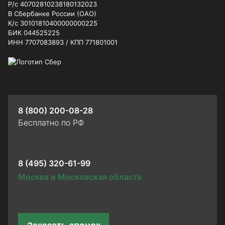
Р/с 40702810238180132023
В Сбербанке России (ОАО)
К/с 30101810400000000225
БИК 044525225
ИНН 7707083893 / КПП 771801001
8 (800) 200-08-28
Бесплатно по РФ
8 (495) 320-61-99
Москва и Московская область