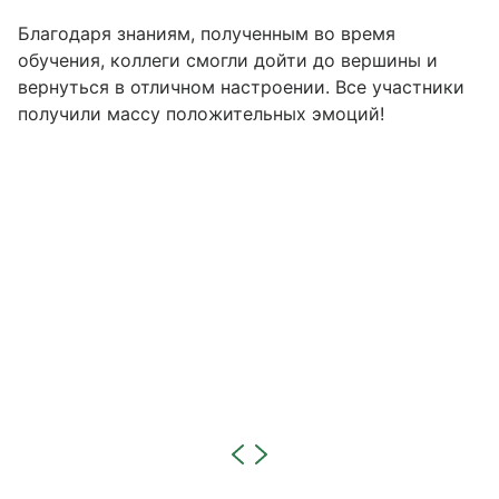
Благодаря знаниям, полученным во время
обучения, коллеги смогли дойти до вершины и
вернуться в отличном настроении. Все участники
получили массу положительных эмоций!