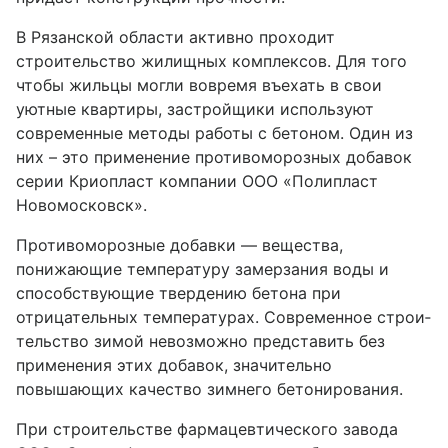
В Рязанской области активно проходит
строительство жилищных комплексов. Для того
чтобы жильцы могли вовремя въехать в свои
уютные квартиры, застройщики используют
современные методы работы с бетоном. Один из
них – это применение противоморозных добавок
серии Криопласт компании ООО «Полипласт
Новомосковск».
Противоморозные добавки — вещества,
понижающие температуру замерзания воды и
способствующие твердению бетона при
отрицательных температурах.
Современное строи­
тельство зимой невозможно представить без
применения этих добавок, значительно
повышающих качество зимнего бетонирования.
При строительстве фармацевтического завода