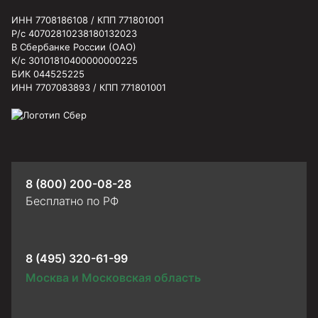
ИНН 7708186108 / КПП 771801001
Р/с 40702810238180132023
В Сбербанке России (ОАО)
К/с 30101810400000000225
БИК 044525225
ИНН 7707083893 / КПП 771801001
8 (800) 200-08-28
Бесплатно по РФ
8 (495) 320-61-99
Москва и Московская область