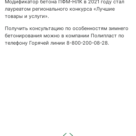
Модификатор бетона ПФМ-НЛК в 2021 году стал
лауреатом регионального конкурса «Лучшие
товары и услуги».
Получить консультацию по особенностям зимнего
бетонирования можно в компании Полипласт по
телефону Горячей линии 8-800-200-08-28.