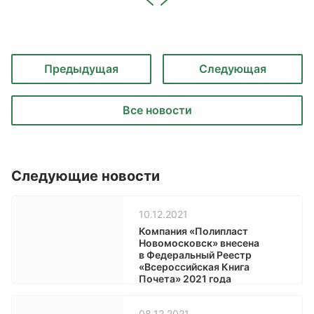
Предыдущая
Следующая
Все новости
Следующие новости
10.12.2021
Компания «Полипласт
Новомосковск» внесена
в Федеральный Реестр
«Всероссийская Книга
Почета» 2021 года
08.12.2021