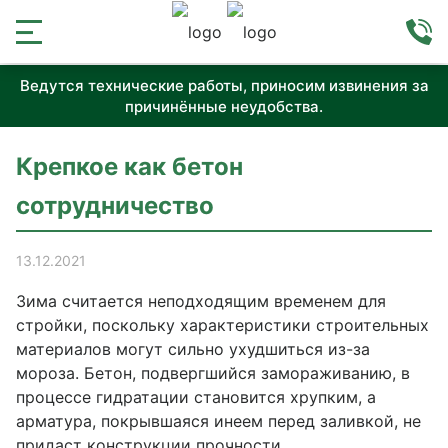
Ведутся технические работы, приносим извинения за
причинённые неудобства.
Крепкое как бетон
сотрудничество
13.12.2021
Зима считается неподходящим временем для
стройки, поскольку характеристики строительных
материалов могут сильно ухудшиться из-за
мороза.
Бетон
, подвергшийся замораживанию, в
процессе гидратации становится хрупким, а
арматура, покрывшаяся инеем перед заливкой, не
придаст конструкции прочности.