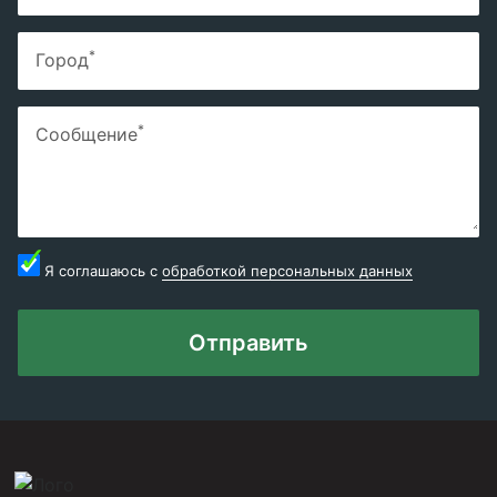
*
Город
*
Сообщение
Я соглашаюсь с
обработкой персональных данных
Отправить