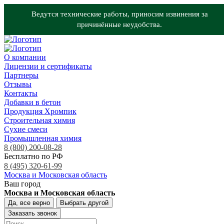
Ведутся технические работы, приносим извинения за
причинённые неудобства.
О компании
Лицензии и сертификаты
Партнеры
Отзывы
Контакты
Добавки в бетон
Продукция Хромпик
Строительная химия
Сухие смеси
Промышленная химия
8 (800) 200-08-28
Бесплатно по РФ
8 (495) 320-61-99
Москва и Московская область
Ваш город
Москва и Московская область
Да, все верно
Выбрать другой
Заказать звонок