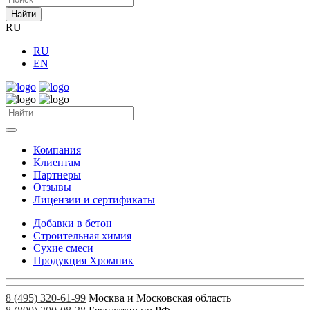
Найти
RU
RU
EN
Компания
Клиентам
Партнеры
Отзывы
Лицензии и сертификаты
Добавки в бетон
Строительная химия
Сухие смеси
Продукция Хромпик
8 (495) 320-61-99
Москва и Московская область