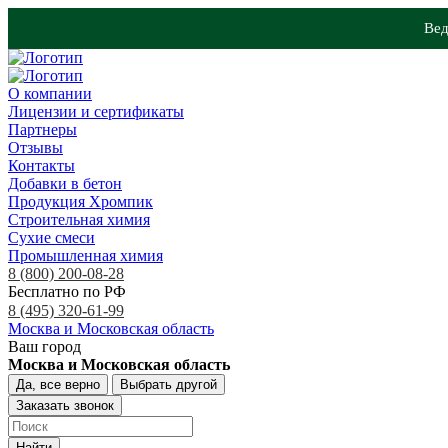
Вед
О компании
Лицензии и сертификаты
Партнеры
Отзывы
Контакты
Добавки в бетон
Продукция Хромпик
Строительная химия
Сухие смеси
Промышленная химия
8 (800) 200-08-28
Бесплатно по РФ
8 (495) 320-61-99
Москва и Московская область
Ваш город
Москва и Московская область
Да, все верно
Выбрать другой
Заказать звонок
Найти