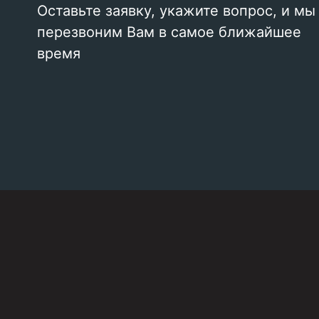
Оставьте заявку, укажите вопрос, и мы
перезвоним Вам в самое ближайшее
время