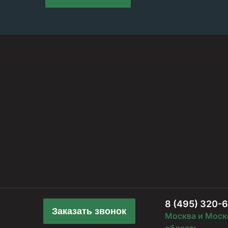
8 (495) 320-
Заказать звонок
Москва и Моск
область