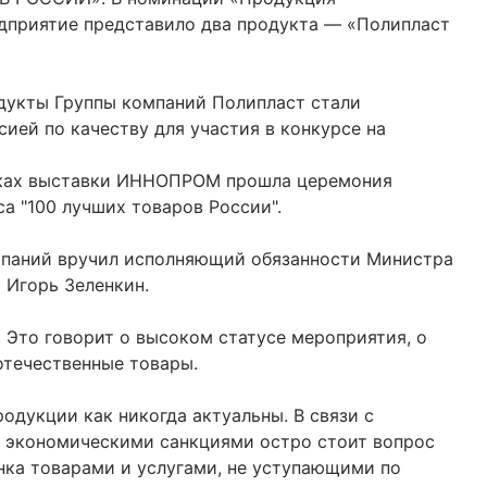
дприятие представило два продукта — «Полипласт
дукты Группы компаний Полипласт стали
ией по качеству для участия в конкурсе на
амках выставки ИННОПРОМ прошла церемония
а "100 лучших товаров России".
мпаний вручил исполняющий обязанности Министра
 Игорь Зеленкин.
. Это говорит о высоком статусе мероприятия, о
отечественные товары.
одукции как никогда актуальны. В связи с
 экономическими санкциями остро стоит вопрос
ка товарами и услугами, не уступающими по