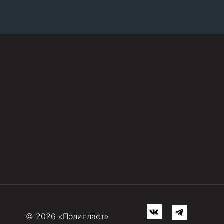
© 2026 «Полипласт»