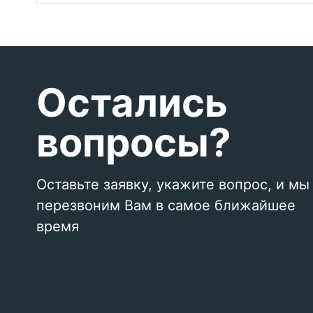
Остались
вопросы?
Оставьте заявку, укажите вопрос, и мы
перезвоним Вам в самое ближайшее
время