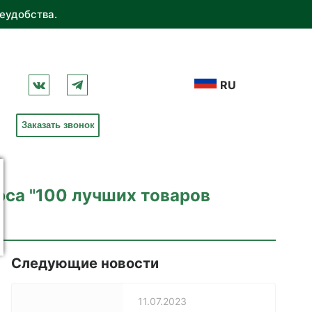
еудобства.
RU
Заказать звонок
са "100 лучших товаров
Следующие новости
11.07.2023