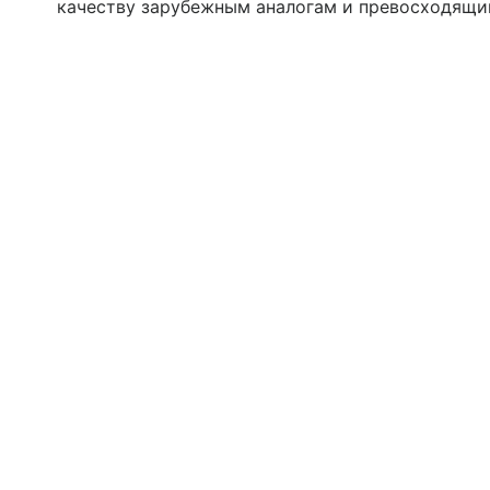
качеству зарубежным аналогам и превосходящи