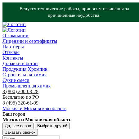
Ведутся технические работы, приносим извинения за
причинённые неудобства.
О компании
Лицензии и сертификаты
Партнеры
Отзывы
Контакты
Добавки в бетон
Продукция Хромпик
Строительная химия
Сухие смеси
Промышленная химия
8 (800) 200-08-28
Бесплатно по РФ
8 (495) 320-61-99
Москва и Московская область
Ваш город
Москва и Московская область
Да, все верно
Выбрать другой
Заказать звонок