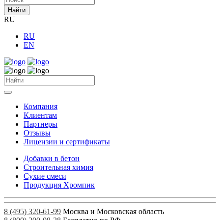
Найти
RU
RU
EN
Компания
Клиентам
Партнеры
Отзывы
Лицензии и сертификаты
Добавки в бетон
Строительная химия
Сухие смеси
Продукция Хромпик
8 (495) 320-61-99
Москва и Московская область