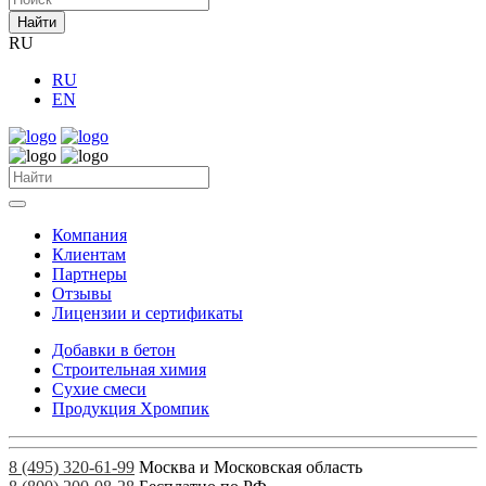
Найти
RU
RU
EN
Компания
Клиентам
Партнеры
Отзывы
Лицензии и сертификаты
Добавки в бетон
Строительная химия
Сухие смеси
Продукция Хромпик
8 (495) 320-61-99
Москва и Московская область