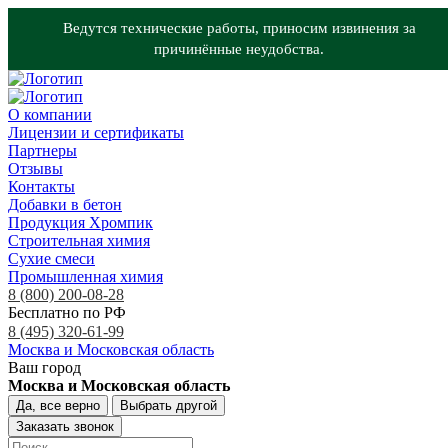
Ведутся технические работы, приносим извинения за
причинённые неудобства.
О компании
Лицензии и сертификаты
Партнеры
Отзывы
Контакты
Добавки в бетон
Продукция Хромпик
Строительная химия
Сухие смеси
Промышленная химия
8 (800) 200-08-28
Бесплатно по РФ
8 (495) 320-61-99
Москва и Московская область
Ваш город
Москва и Московская область
Да, все верно
Выбрать другой
Заказать звонок