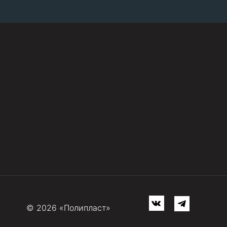
© 2026 «Полипласт»