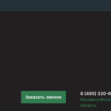
8 (495) 320-
Заказать звонок
Москва и Моск
область