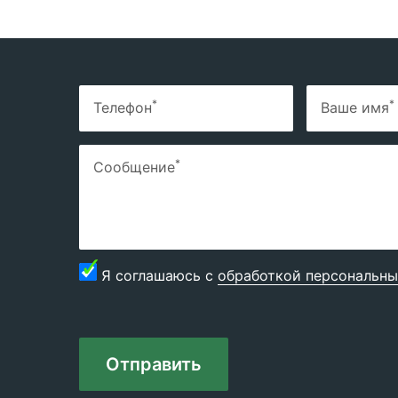
*
*
Телефон
Ваше имя
*
Сообщение
Я соглашаюсь с
обработкой персональны
Отправить