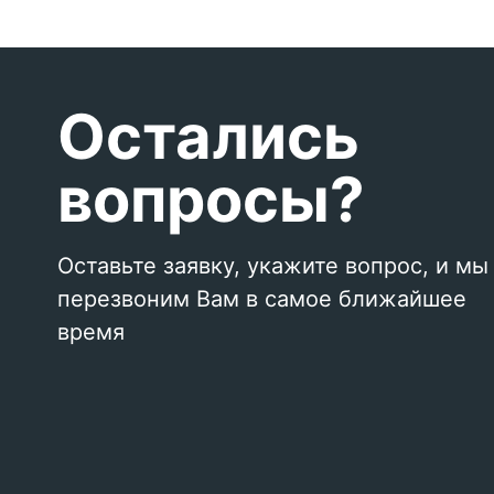
Остались
вопросы?
Оставьте заявку, укажите вопрос, и мы
перезвоним Вам в самое ближайшее
время