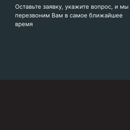
Оставьте заявку, укажите вопрос, и мы
перезвоним Вам в самое ближайшее
время