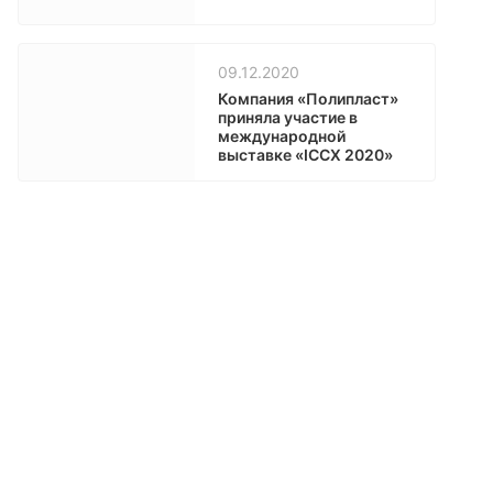
09.12.2020
Компания «Полипласт»
приняла участие в
международной
выставке «ICCX 2020»