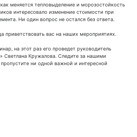
, как меняется тепловыделение и морозостойкость
ников интересовало изменение стоимости при
мента. Ни один вопрос не остался без ответа.
а приветствовать вас на наших мероприятиях.
нар, на этот раз его проведет руководитель
» Светлана Кружалова. Следите за нашими
не пропустите ни одной важной и интересной