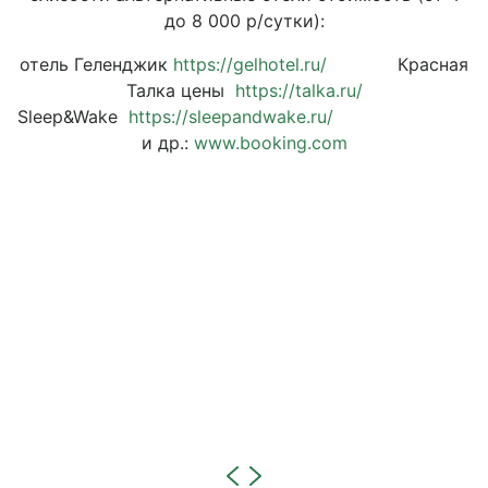
до 8 000 р/сутки):
отель Геленджик
https://gelhotel.ru/
Красная
Талка цены
https://talka.ru/
Sleep&Wake
https://sleepandwake.ru/
и др.:
www.booking.com