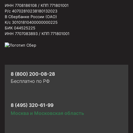
ИНН 7708186108 / КПП 771801001
Р/с 40702810238180132023
В Сбербанке России (ОАО)
К/с 30101810400000000225
БИК 044525225
ИНН 7707083893 / КПП 771801001
8 (800) 200-08-28
Бесплатно по РФ
8 (495) 320-61-99
Москва и Московская область