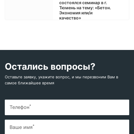
состоялся семинар в г.
Тюмень на тему: «Бетон.
Экономия или/и
качество»
Остались вопросы?
Оставьте заявку, укажите вопрос, и мы перезвоним Вам в
самое ближайшее время
*
Телефон
*
Ваше имя