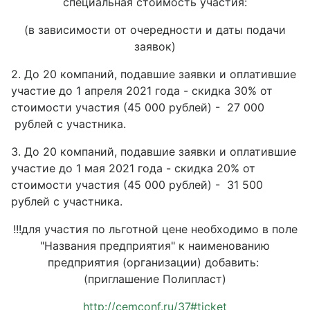
специальная стоимость участия:
(в зависимости от очередности и даты подачи
заявок)
2. До 20 компаний, подавшие заявки и оплатившие
участие до 1 апреля 2021 года - скидка 30% от
стоимости участия (45 000 рублей) - 27 000
рублей с участника.
3. До 20 компаний, подавшие заявки и оплатившие
участие до 1 мая 2021 года - скидка 20% от
стоимости участия (45 000 рублей) - 31 500
рублей с участника.
!!!для участия по льготной цене необходимо в поле
"Названия предприятия" к наименованию
предприятия (организации) добавить:
(приглашение Полипласт)
http://cemconf.ru/37#ticket