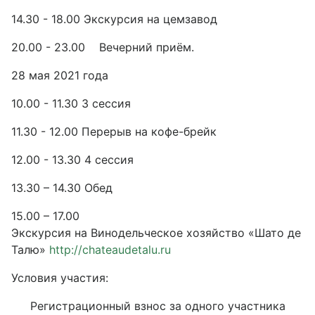
14.30 - 18.00 Экскурсия на цемзавод
20.00 - 23.00 Вечерний приём.
28 мая 2021 года
10.00 - 11.30 3 сессия
11.30 - 12.00 Перерыв на кофе-брейк
12.00 - 13.30 4 сессия
13.30 – 14.30 Обед
15.00 – 17.00
Экскурсия на Винодельческое хозяйство «Шато де
Талю»
http://chateaudetalu.ru
Условия участия:
Регистрационный взнос за одного участника