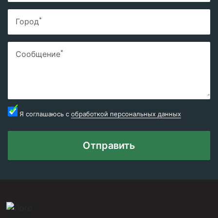
*
Город
*
Сообщение
Я соглашаюсь с
обработкой персональных данных
Отправить