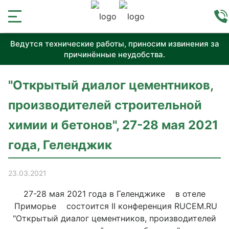
Ведутся технические работы, приносим извинения за
причинённые неудобства.
"Открытый диалог цементников,
производителей строительной
химии и бетонов", 27-28 мая 2021
года, Геленджик
23.03.2021
27-28 мая 2021 года в Геленджике в отеле
Приморье состоится II конференция RUCEM.RU
"Открытый диалог цементников, производителей