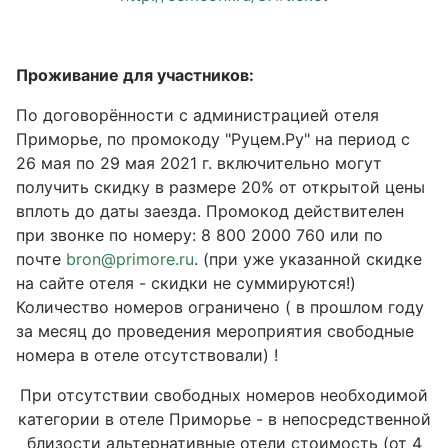
Проживание для участников:
По договорённости с администрацией отеля
Приморье, по промокоду "Руцем.Ру" на период с
26 мая по 29 мая 2021 г. включительно могут
получить скидку в размере 20% от открытой цены
вплоть до даты заезда. Промокод действителен
при звонке по номеру: 8 800 2000 760 или по
почте
bron@primore.ru
. (при уже указанной скидке
на сайте отеля - скидки не суммируются!)
Количество номеров ограничено ( в прошлом году
за месяц до проведения мероприятия свободные
номера в отеле отсутствовали) !
При отсутствии свободных номеров необходимой
категории в отеле Приморье - в непосредственной
близости альтернативные отели стоимость (от 4