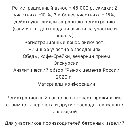
Регистрационный взнос - 45 000 р, скидки: 2
участника -10 %, 3 и более участника - 15%,
действуют скидки за раннюю регистрацию
(зависят от даты подачи заявки на участие и
оплаты)
Регистрационный взнос включает:
- Личное участие в заседаниях
- Обеды, кофе-брейки, вечерний прием
- Экскурсии
- Аналитический обзор "Рынок цемента России
2020 г."
- Материалы конференции
Регистрационный взнос не включает проживание,
стоимость перелета и другие расходы, связанные
с поездкой.
Для участников производителей бетонных изделий