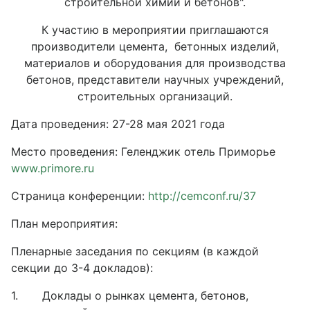
строительной химии и бетонов".
К участию в мероприятии приглашаются
производители цемента, бетонных изделий,
материалов и оборудования для производства
бетонов, представители научных учреждений,
строительных организаций.
Дата проведения: 27-28 мая 2021 года
Место проведения: Геленджик отель Приморье
www.primore.ru
Страница конференции:
http://cemconf.ru/37
План мероприятия:
Пленарные заседания по секциям (в каждой
секции до 3-4 докладов):
1. Доклады о рынках цемента, бетонов,