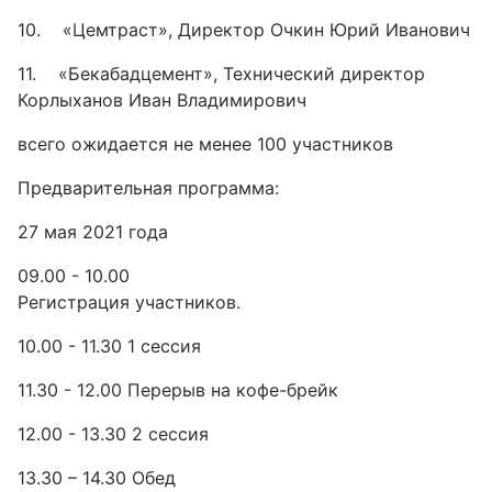
10. «Цемтраст», Директор Очкин Юрий Иванович
11. «Бекабадцемент», Технический директор
Корлыханов Иван Владимирович
всего ожидается не менее 100 участников
Предварительная программа:
27 мая 2021 года
09.00 - 10.00
Регистрация участников.
10.00 - 11.30 1 сессия
11.30 - 12.00 Перерыв на кофе-брейк
12.00 - 13.30 2 сессия
13.30 – 14.30 Обед