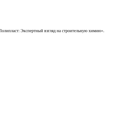
 «Полипласт: Экспертный взгляд на строительную химию».