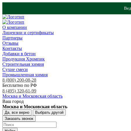
Вед
О компании
Лицензии и сертификаты
Партнеры
Отзывы
Контакты
Добавки в бетон
Продукция Хромпик
Строительная химия
Сухие смеси
Промышленная химия
8 (800) 200-08-28
Бесплатно по РФ
8 (495) 320-61-99
Москва и Московская область
Ваш город
Москва и Московская область
Да, все верно
Выбрать другой
Заказать звонок
Найти