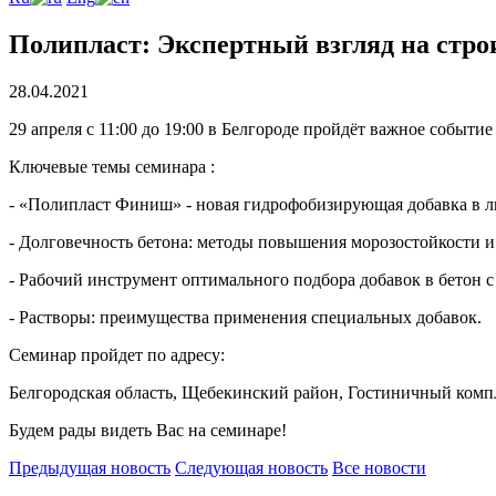
Полипласт: Экспертный взгляд на стр
28.04.2021
29 апреля с 11:00 до 19:00 в Белгороде пройдёт важное событ
Ключевые темы семинара :
- «Полипласт Финиш» - новая гидрофобизирующая добавка в л
- Долговечность бетона: методы повышения морозостойкости 
- Рабочий инструмент оптимального подбора добавок в бетон с
- Растворы: преимущества применения специальных добавок.
Семинар пройдет по адресу:
Белгородская область, Щебекинский район, Гостиничный комп
Будем рады видеть Вас на семинаре!
Предыдущая
новость
Следующая
новость
Все новости