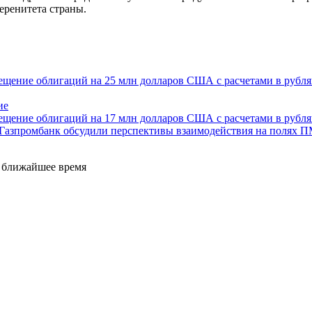
еренитета страны.
ещение облигаций на 25 млн долларов США с расчетами в рубля
ие
ещение облигаций на 17 млн долларов США с расчетами в рубля
Газпромбанк обсудили перспективы взаимодействия на полях 
е ближайшее время