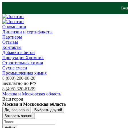
Вед
О компании
Лицензии и сертификаты
Партнеры
Отзывы
Контакты
Добавки в бетон
Продукция Хромпик
Строительная химия
Сухие смеси
Промышленная химия
8 (800) 200-08-28
Бесплатно по РФ
8 (495) 320-61-99
Москва и Московская область
Ваш город
Москва и Московская область
Да, все верно
Выбрать другой
Заказать звонок
Найти