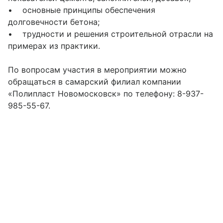
• основные принципы обеспечения
долговечности бетона;
• трудности и решения строительной отрасли на
примерах из практики.
По вопросам участия в мероприятии можно
обращаться в самарский филиал компании
«Полипласт Новомосковск» по телефону: 8-937-
985-55-67.