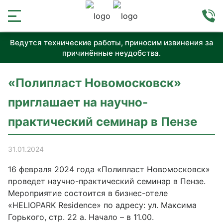
Ведутся технические работы, приносим извинения за
причинённые неудобства.
«Полипласт Новомосковск»
приглашает на научно-
практический семинар в Пензе
31.01.2024
16 февраля 2024 года «Полипласт Новомосковск»
проведет научно-практический семинар в Пензе.
Мероприятие состоится в бизнес-отелe
«HELIOPARK Residence» по адресу: ул. Максима
Горького, стр. 22 а. Начало – в 11.00.