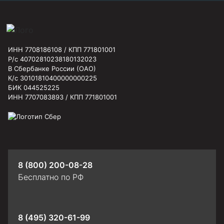
ИНН 7708186108 / КПП 771801001
Р/с 40702810238180132023
В Сбербанке России (ОАО)
К/с 30101810400000000225
БИК 044525225
ИНН 7707083893 / КПП 771801001
8 (800) 200-08-28
Бесплатно по РФ
8 (495) 320-61-99