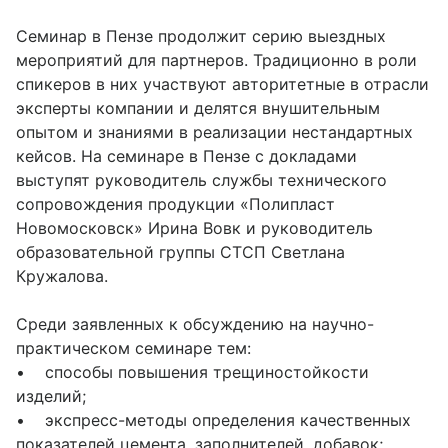
Семинар в Пензе продолжит серию выездных
мероприятий для партнеров. Традиционно в роли
спикеров в них участвуют авторитетные в отрасли
эксперты компании и делятся внушительным
опытом и знаниями в реализации нестандартных
кейсов. На семинаре в Пензе с докладами
выступят руководитель службы технического
сопровождения продукции «Полипласт
Новомосковск» Ирина Вовк и руководитель
образовательной группы СТСП Светлана
Кружалова.
Среди заявленных к обсуждению на научно-
практическом семинаре тем:
• способы повышения трещиностойкости
изделий;
• экспресс-методы определения качественных
показателей цемента, заполнителей, добавок;