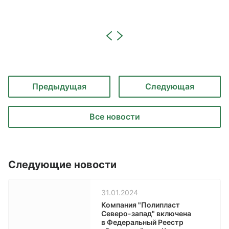
Предыдущая
Следующая
Все новости
Следующие новости
31.01.2024
Компания "Полипласт
Северо-запад" включена
в Федеральный Реестр