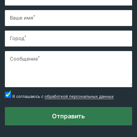
*
Ваше имя
*
Город
*
Сообщение
Я соглашаюсь с
обработкой персональных данных
Отправить