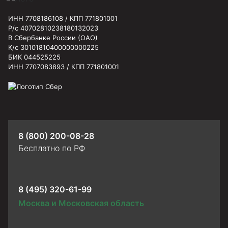
ИНН 7708186108 / КПП 771801001
Р/с 40702810238180132023
В Сбербанке России (ОАО)
К/с 30101810400000000225
БИК 044525225
ИНН 7707083893 / КПП 771801001
8 (800) 200-08-28
Бесплатно по РФ
8 (495) 320-61-99
Москва и Московская область