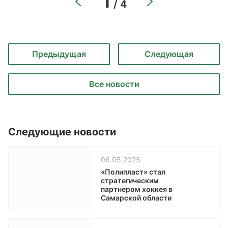
1
/ 4
Предыдущая
Следующая
Все новости
Следующие новости
06.05.2025
«Полипласт» стал
стратегическим
партнером хоккея в
Самарской области