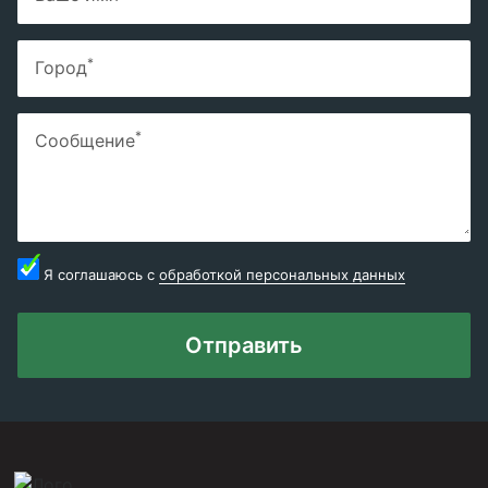
*
Город
*
Сообщение
Я соглашаюсь с
обработкой персональных данных
Отправить