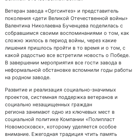
Ветеран завода «Оргсинтез» и представитель
поколения «дети Великой Отечественной войны»
Валентина Николаевна Бученцева поделилась с
собравшимся своими воспоминаниями о том, как
сложно жилось в период войны, через какие
лишения пришлось пройти в то время и о том, с
какой радостью все встретили новость о Победе.
В завершении мероприятия все гости завода в
неформальной обстановке вспомнили годы работы
на родном заводе.
Развитие и реализация социально-значимых
проектов, системная поддержка ветеранов и
социально незащищенных граждан
региона занимают одно из ключевых мест в
социальной политике Компании «Полипласт
Новомосковск», которому уделяется особое
внимание. Ежегодная традиция чтить память