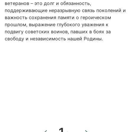
ветеранов – это долг и обязанность,
поддерживающие неразрывную связь поколений и
важность сохранения памяти о героическом
прошлом, выражение глубокого уважения к
подвигу советских воинов, павших в боях за
свободу и независимость нашей Родины.