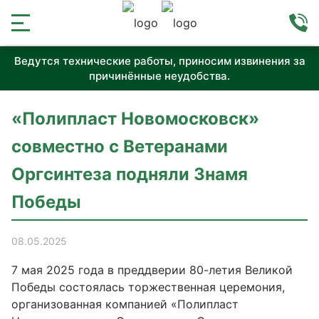
Ведутся технические работы, приносим извинения за
причинённые неудобства.
«Полипласт Новомосковск»
совместно с Ветеранами
Оргсинтеза подняли Знамя
Победы
08.05.2025
7 мая 2025 года в преддверии 80-летия Великой
Победы состоялась торжественная церемония,
организованная компанией «Полипласт