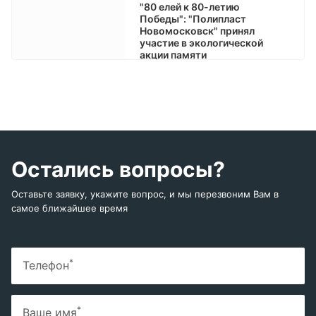
"80 елей к 80-летию
Победы": "Полипласт
Новомосковск" принял
участие в экологической
акции памяти
Остались вопросы?
Оставьте заявку, укажите вопрос, и мы перезвоним Вам в
самое ближайшее время
*
Телефон
*
Ваше имя