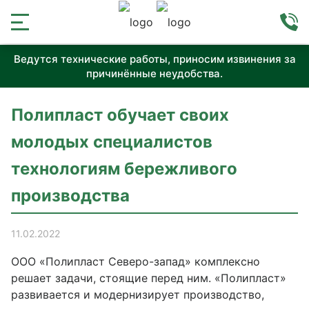
Ведутся технические работы, приносим извинения за
причинённые неудобства.
Полипласт обучает своих
молодых специалистов
технологиям бережливого
производства
11.02.2022
ООО «Полипласт Северо-запад» комплексно
решает задачи, стоящие перед ним. «Полипласт»
развивается и модернизирует производство,