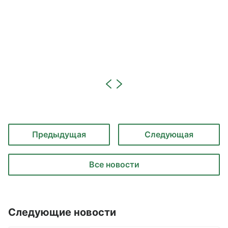
Предыдущая
Следующая
Все новости
Следующие новости