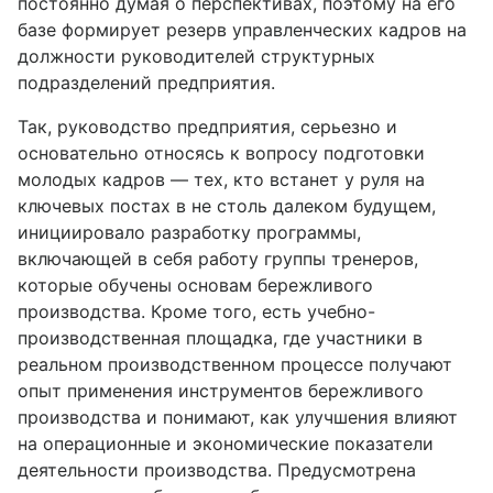
постоянно думая о перспективах, поэтому на его
базе формирует резерв управленческих кадров на
должности руководителей структурных
подразделений предприятия.
Так, руководство предприятия, серьезно и
основательно относясь к вопросу подготовки
молодых кадров — тех, кто встанет у руля на
ключевых постах в не столь далеком будущем,
инициировало разработку программы,
включающей в себя работу группы тренеров,
которые обучены основам бережливого
производства. Кроме того, есть учебно-
производственная площадка, где участники в
реальном производственном процессе получают
опыт применения инструментов бережливого
производства и понимают, как улучшения влияют
на операционные и экономические показатели
деятельности производства. Предусмотрена