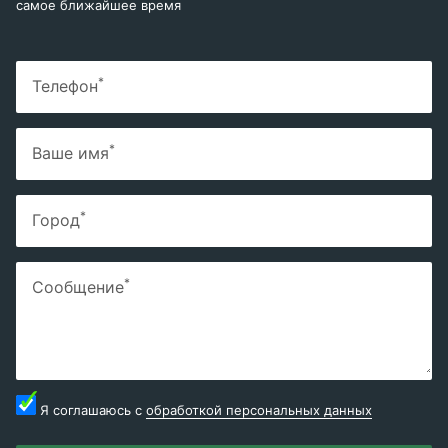
самое ближайшее время
*
Телефон
*
Ваше имя
*
Город
*
Сообщение
Я соглашаюсь с
обработкой персональных данных