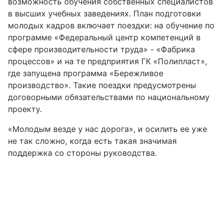
возможность обучения собственных специалистов
в высших учебных заведениях. План подготовки
молодых кадров включает поездки: на обучение по
программе «Федеральный центр компетенций в
сфере производительности труда» - «Фабрика
процессов» и на те предприятия ГК «Полипласт»,
где запущена программа «Бережливое
производство». Такие поездки предусмотрены
договорными обязательствами по национальному
проекту.
«Молодым везде у нас дорога», и осилить ее уже
не так сложно, когда есть такая значимая
поддержка со стороны руководства.