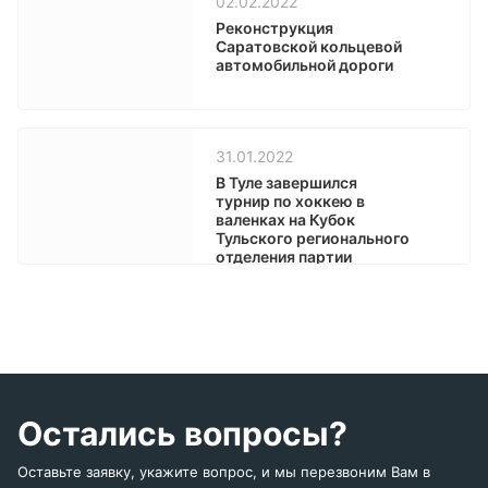
02.02.2022
Реконструкция
Саратовской кольцевой
автомобильной дороги
31.01.2022
В Туле завершился
турнир по хоккею в
валенках на Кубок
Тульского регионального
отделения партии
«Единая Россия»
Остались вопросы?
Оставьте заявку, укажите вопрос, и мы перезвоним Вам в