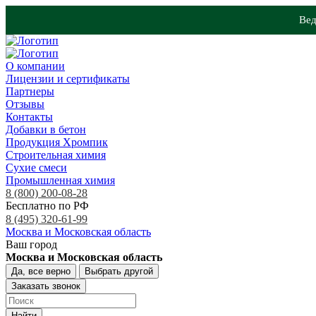
Вед
О компании
Лицензии и сертификаты
Партнеры
Отзывы
Контакты
Добавки в бетон
Продукция Хромпик
Строительная химия
Сухие смеси
Промышленная химия
8 (800) 200-08-28
Бесплатно по РФ
8 (495) 320-61-99
Москва и Московская область
Ваш город
Москва и Московская область
Да, все верно
Выбрать другой
Заказать звонок
Найти