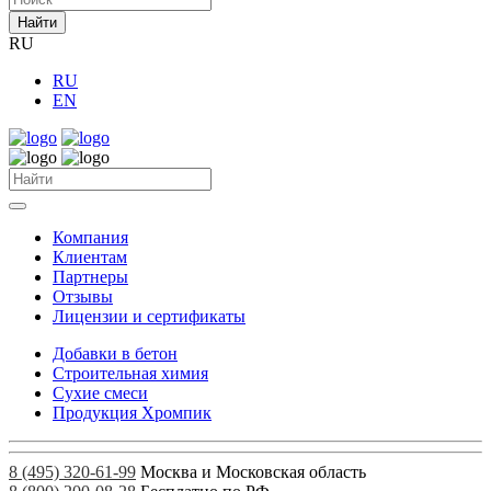
Найти
RU
RU
EN
Компания
Клиентам
Партнеры
Отзывы
Лицензии и сертификаты
Добавки в бетон
Строительная химия
Сухие смеси
Продукция Хромпик
8 (495) 320-61-99
Москва и Московская область