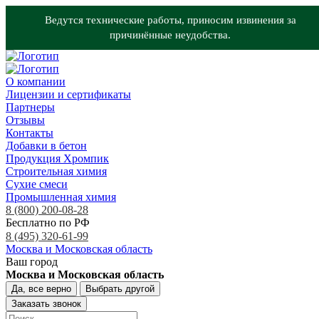
Ведутся технические работы, приносим извинения за
причинённые неудобства.
О компании
Лицензии и сертификаты
Партнеры
Отзывы
Контакты
Добавки в бетон
Продукция Хромпик
Строительная химия
Сухие смеси
Промышленная химия
8 (800) 200-08-28
Бесплатно по РФ
8 (495) 320-61-99
Москва и Московская область
Ваш город
Москва и Московская область
Да, все верно
Выбрать другой
Заказать звонок